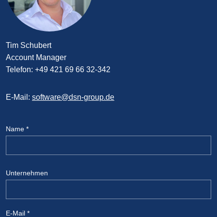
Tim Schubert
Account Manager
Telefon: +49 421 69 66 32-342
E-Mail:
software@dsn-group.de
Name
*
Unternehmen
E-Mail
*