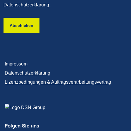
Datenschutzerklärung.
Abschicken
Impressum
Datenschutzerklärung
Lizenzbedingungen & Auftragsverarbeitungsvertrag
Folgen Sie uns