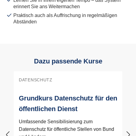
Lernen Sie in Ihrem eigenen Tempo – das System
erinnert Sie ans Weitermachen
Praktisch auch als Auffrischung in regelmäßigen
Abständen
Dazu passende Kurse
Produktgalerie überspringen
DATENSCHUTZ
Grundkurs Datenschutz für den
öffentlichen Dienst
Umfassende Sensibilisierung zum
Datenschutz für öffentliche Stellen von Bund