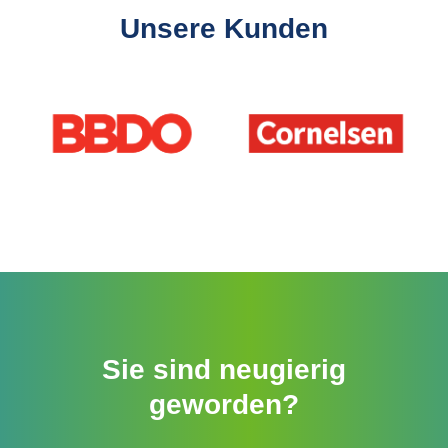
Unsere Kunden
Slider überspringen
Sie sind neugierig
geworden?