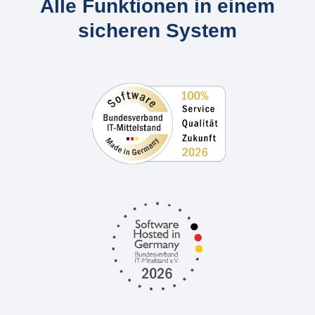
Alle Funktionen in einem
sicheren System