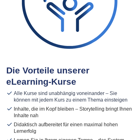
Die Vorteile unserer
eLearning-Kurse
Alle Kurse sind unabhängig voneinander – Sie
können mit jedem Kurs zu einem Thema einsteigen
Inhalte, die im Kopf bleiben – Storytelling bringt Ihnen
Inhalte nah
Didaktisch aufbereitet für einen maximal hohen
Lernerfolg