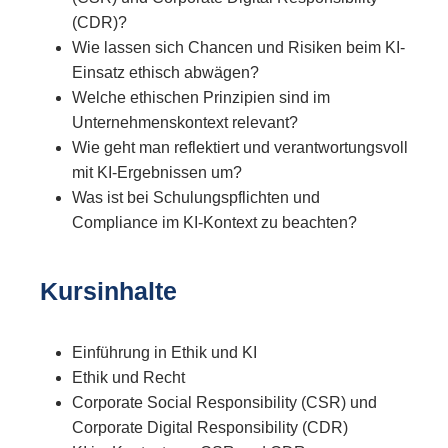
(CDR)?
Wie lassen sich Chancen und Risiken beim KI-
Einsatz ethisch abwägen?
Welche ethischen Prinzipien sind im
Unternehmenskontext relevant?
Wie geht man reflektiert und verantwortungsvoll
mit KI-Ergebnissen um?
Was ist bei Schulungspflichten und
Compliance im KI-Kontext zu beachten?
Kursinhalte
Einführung in Ethik und KI
Ethik und Recht
Corporate Social Responsibility (CSR) und
Corporate Digital Responsibility (CDR)