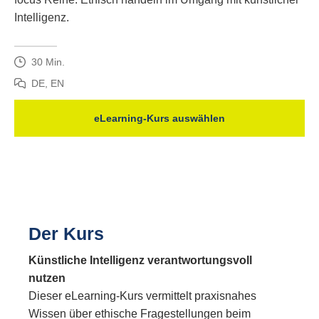
Intelligenz.
30 Min.
DE, EN
eLearning-Kurs auswählen
Der Kurs
K
ünstliche Intelligenz verantwortungsvoll
nutzen
Dieser eLearning-Kurs vermittelt praxisnahes
Wissen über ethische Fragestellungen beim