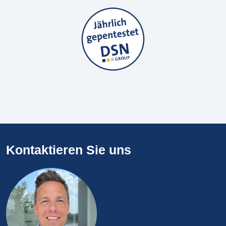
Kontaktieren Sie uns