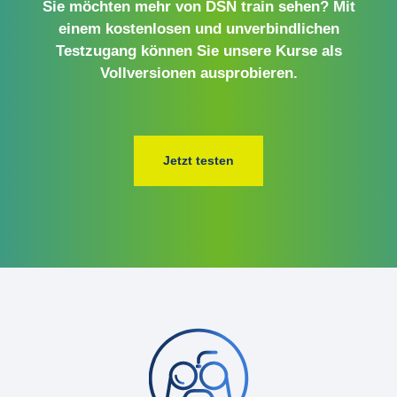
Sie möchten mehr von DSN train sehen? Mit
einem kostenlosen und unverbindlichen
Testzugang können Sie unsere Kurse als
Vollversionen ausprobieren.
Jetzt testen