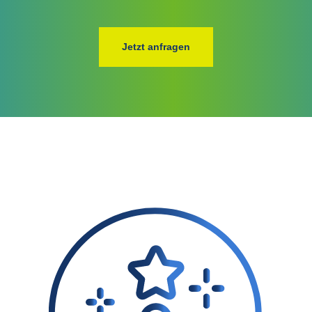
Jetzt anfragen