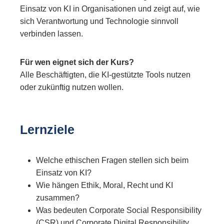
Einsatz von KI in Organisationen und zeigt auf, wie
sich Verantwortung und Technologie sinnvoll
verbinden lassen.
Für wen eignet sich der Kurs?
Alle Beschäftigten, die KI-gestützte Tools nutzen
oder zukünftig nutzen wollen.
Lernziele
Welche ethischen Fragen stellen sich beim
Einsatz von KI?
Wie hängen Ethik, Moral, Recht und KI
zusammen?
Was bedeuten Corporate Social Responsibility
(CSR) und Corporate Digital Responsibility