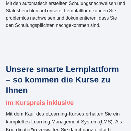
Mit den automatisch erstellten Schulungsnachweisen und
Statusberichten auf unserer Lernplattform können Sie
problemlos nachweisen und dokumentieren, dass Sie
den Schulungspflichten nachgekommen sind.
Unsere smarte Lernplattform
– so kommen die Kurse zu
Ihnen
Im Kurspreis inklusive
Mit dem Kauf des eLearning-Kurses erhalten Sie ein
komplettes Learning Management System (LMS). Als
Koordinator*in verwalten Sie damit ganz einfach