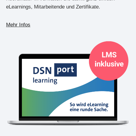
eLearnings, Mitarbeitende und Zertifikate.
Mehr Infos