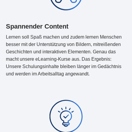
Spannender Content
Lernen soll Spaß machen und zudem lernen Menschen
besser mit der Unterstützung von Bildern, mitreißenden
Geschichten und interaktiven Elementen. Genau das
macht unsere eLearning-Kurse aus. Das Ergebnis:
Unsere Schulungsinhalte bleiben länger im Gedächtnis
und werden im Arbeitsalltag angewandt.