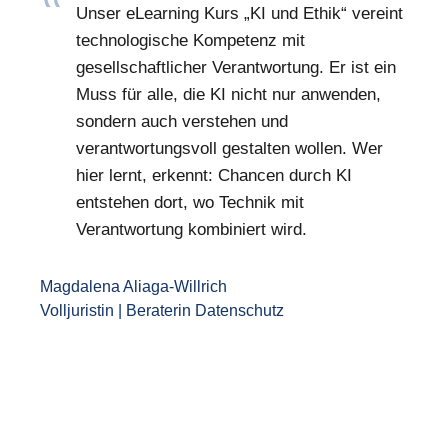
Unser eLearning Kurs „KI und Ethik“ vereint
technologische Kompetenz mit
gesellschaftlicher Verantwortung. Er ist ein
Muss für alle, die KI nicht nur anwenden,
sondern auch verstehen und
verantwortungsvoll gestalten wollen. Wer
hier lernt, erkennt: Chancen durch KI
entstehen dort, wo Technik mit
Verantwortung kombiniert wird.
Magdalena Aliaga-Willrich
Volljuristin | Beraterin Datenschutz