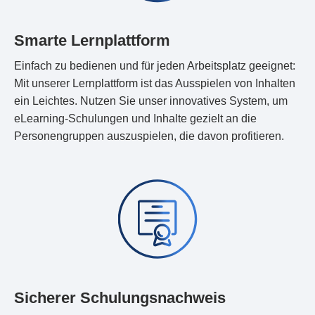
Smarte Lernplattform
Einfach zu bedienen und für jeden Arbeitsplatz geeignet:
Mit unserer Lernplattform ist das Ausspielen von Inhalten
ein Leichtes. Nutzen Sie unser innovatives System, um
eLearning-Schulungen und Inhalte gezielt an die
Personengruppen auszuspielen, die davon profitieren.
Sicherer Schulungsnachweis