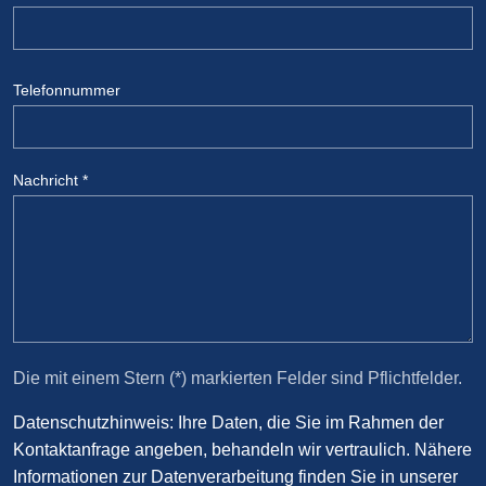
Telefonnummer
Nachricht
*
Die mit einem Stern (*) markierten Felder sind Pflichtfelder.
Datenschutzhinweis: Ihre Daten, die Sie im Rahmen der
Kontaktanfrage angeben, behandeln wir vertraulich. Nähere
Informationen zur Datenverarbeitung finden Sie in unserer