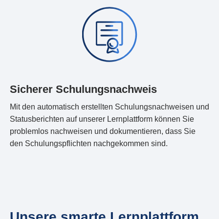
Sicherer Schulungsnachweis
Mit den automatisch erstellten Schulungsnachweisen und
Statusberichten auf unserer Lernplattform können Sie
problemlos nachweisen und dokumentieren, dass Sie
den Schulungspflichten nachgekommen sind.
Unsere smarte Lernplattform