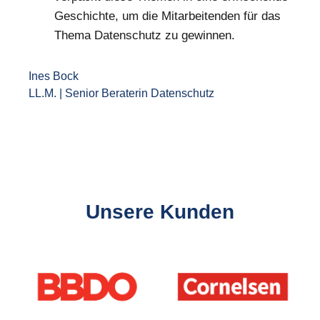
Geschichte, um die Mitarbeitenden für das
Thema Datenschutz zu gewinnen.
Ines Bock
LL.M.
|
Senior Beraterin Datenschutz
Unsere Kunden
Slider überspringen