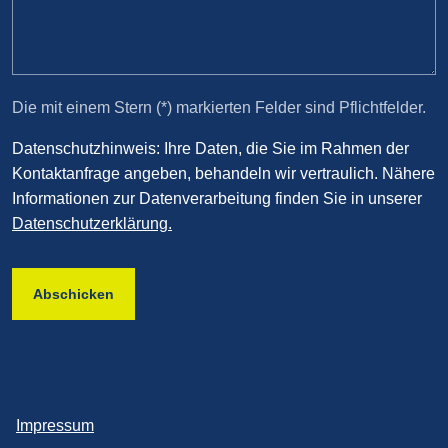
Die mit einem Stern (*) markierten Felder sind Pflichtfelder.
Datenschutzhinweis: Ihre Daten, die Sie im Rahmen der
Kontaktanfrage angeben, behandeln wir vertraulich. Nähere
Informationen zur Datenverarbeitung finden Sie in unserer
Datenschutzerklärung.
Abschicken
Impressum