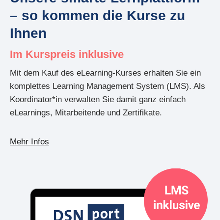
– so kommen die Kurse zu
Ihnen
Im Kurspreis inklusive
Mit dem Kauf des eLearning-Kurses erhalten Sie ein
komplettes Learning Management System (LMS). Als
Koordinator*in verwalten Sie damit ganz einfach
eLearnings, Mitarbeitende und Zertifikate.
Mehr Infos