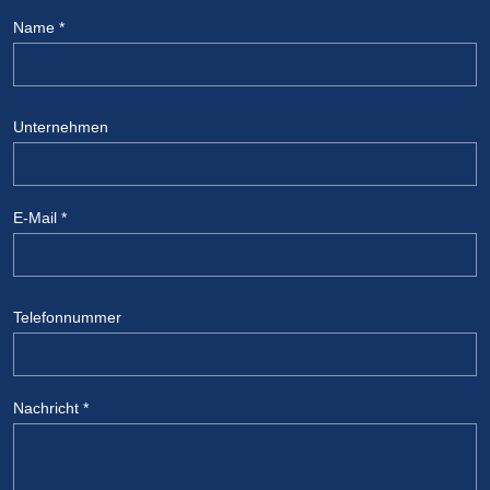
Name
*
Unternehmen
E-Mail
*
Telefonnummer
Nachricht
*