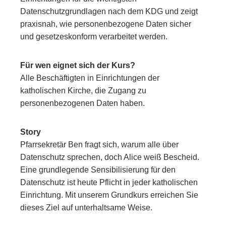
Datenschutzgrundlagen nach dem KDG und zeigt
praxisnah, wie personenbezogene Daten sicher
und gesetzeskonform verarbeitet werden.
Für wen eignet sich der Kurs?
Alle Beschäftigten in Einrichtungen der
katholischen Kirche, die Zugang zu
personenbezogenen Daten haben.
Story
Pfarrsekretär Ben fragt sich, warum alle über
Datenschutz sprechen, doch Alice weiß Bescheid.
Eine grundlegende Sensibilisierung für den
Datenschutz ist heute Pflicht in jeder katholischen
Einrichtung. Mit unserem Grundkurs erreichen Sie
dieses Ziel auf unterhaltsame Weise.