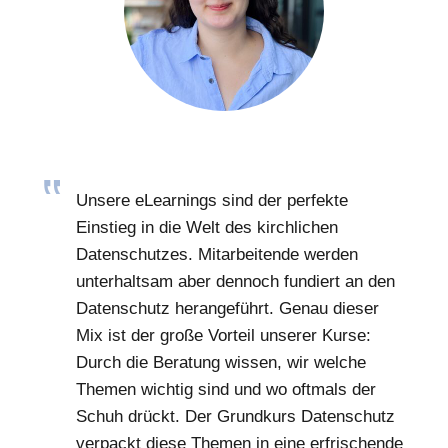
Unsere eLearnings sind der perfekte
Einstieg in die Welt des kirchlichen
Datenschutzes. Mitarbeitende werden
unterhaltsam aber dennoch fundiert an den
Datenschutz herangeführt. Genau dieser
Mix ist der große Vorteil unserer Kurse:
Durch die Beratung wissen, wir welche
Themen wichtig sind und wo oftmals der
Schuh drückt. Der Grundkurs Datenschutz
verpackt diese Themen in eine erfrischende