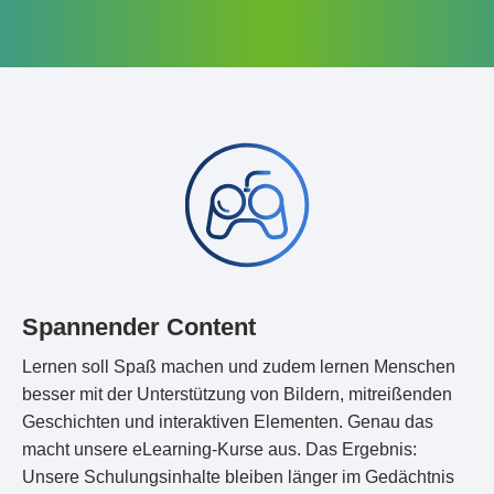
Spannender Content
Lernen soll Spaß machen und zudem lernen Menschen
besser mit der Unterstützung von Bildern, mitreißenden
Geschichten und interaktiven Elementen. Genau das
macht unsere eLearning-Kurse aus. Das Ergebnis:
Unsere Schulungsinhalte bleiben länger im Gedächtnis