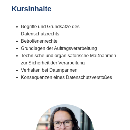
Kursinhalte
Begriffe und Grundsätze des
Datenschutzrechts
Betroffenenrechte
Grundlagen der Auftragsverarbeitung
Technische und organisatorische Maßnahmen
zur Sicherheit der Verarbeitung
Verhalten bei Datenpannen
Konsequenzen eines Datenschutzverstoßes