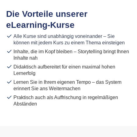
Die Vorteile unserer
eLearning-Kurse
Alle Kurse sind unabhängig voneinander – Sie
können mit jedem Kurs zu einem Thema einsteigen
Inhalte, die im Kopf bleiben – Storytelling bringt Ihnen
Inhalte nah
Didaktisch aufbereitet für einen maximal hohen
Lernerfolg
Lernen Sie in Ihrem eigenen Tempo – das System
erinnert Sie ans Weitermachen
Praktisch auch als Auffrischung in regelmäßigen
Abständen