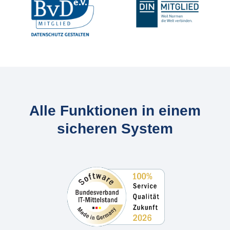
Alle Funktionen in einem
sicheren System