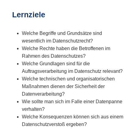
Lernziele
Welche Begriffe und Grundsätze sind
wesentlich im Datenschutzrecht?
Welche Rechte haben die Betroffenen im
Rahmen des Datenschutzes?
Welche Grundlagen sind für die
Auftragsverarbeitung im Datenschutz relevant?
Welche technischen und organisatorischen
Maßnahmen dienen der Sicherheit der
Datenverarbeitung?
Wie sollte man sich im Falle einer Datenpanne
verhalten?
Welche Konsequenzen können sich aus einem
Datenschutzverstoß ergeben?