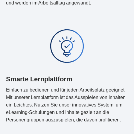
und werden im Arbeitsalltag angewandt.
Smarte Lernplattform
Einfach zu bedienen und für jeden Arbeitsplatz geeignet:
Mit unserer Lernplattform ist das Ausspielen von Inhalten
ein Leichtes. Nutzen Sie unser innovatives System, um
eLearning-Schulungen und Inhalte gezielt an die
Personengruppen auszuspielen, die davon profitieren.