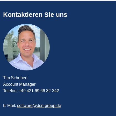
Kontaktieren Sie uns
Tim Schubert
Account Manager
Telefon: +49 421 69 66 32-342
E-Mail:
software@dsn-group.de