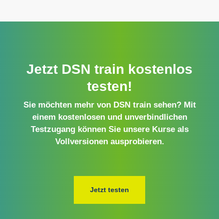
Jetzt DSN train kostenlos
testen!
Sie möchten mehr von DSN train sehen? Mit
einem kostenlosen und unverbindlichen
Testzugang können Sie unsere Kurse als
Vollversionen ausprobieren.
Jetzt testen