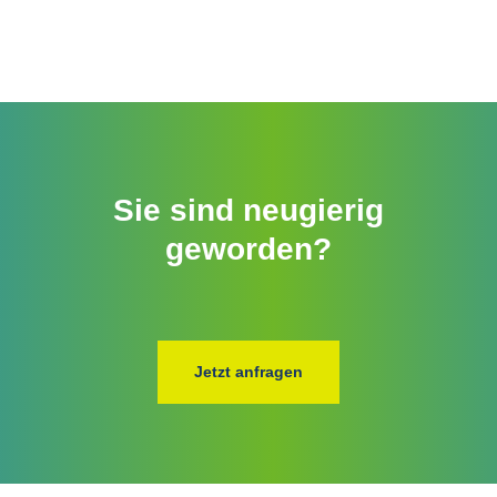
Sie sind neugierig
geworden?
Jetzt anfragen