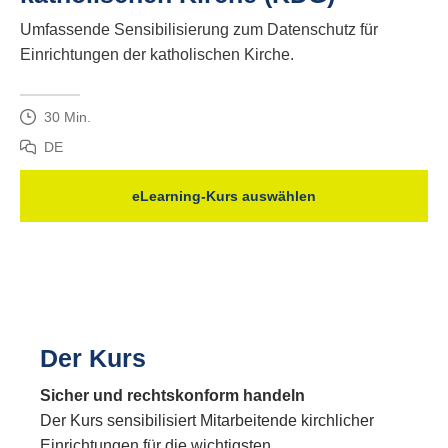
Umfassende Sensibilisierung zum Datenschutz für
Einrichtungen der katholischen Kirche.
30 Min.
DE
eLearning-Kurs auswählen
Der Kurs
Sicher und rechtskonform handeln
Der Kurs sensibilisiert Mitarbeitende kirchlicher
Einrichtungen für die wichtigsten