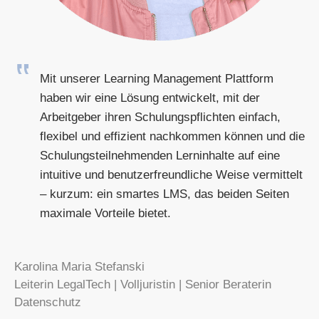
Mit unserer Learning Management Plattform
haben wir eine Lösung entwickelt, mit der
Arbeitgeber ihren Schulungspflichten einfach,
flexibel und effizient nachkommen können und die
Schulungsteilnehmenden Lerninhalte auf eine
intuitive und benutzerfreundliche Weise vermittelt
– kurzum: ein smartes LMS, das beiden Seiten
maximale Vorteile bietet.
Karolina Maria Stefanski
Leiterin LegalTech | Volljuristin | Senior Beraterin
Datenschutz