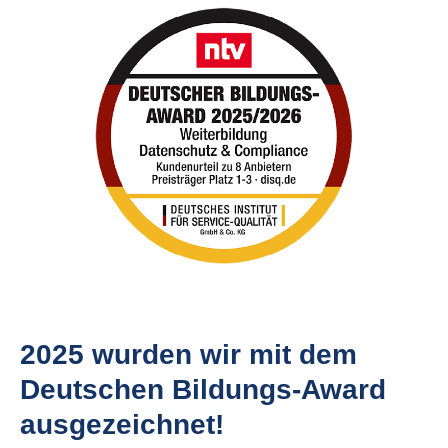
2025 wurden wir mit dem
Deutschen Bildungs-Award
ausgezeichnet!