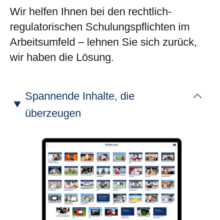
Wir helfen Ihnen bei den rechtlich-
regulatorischen Schulungspflichten im
Arbeitsumfeld – lehnen Sie sich zurück,
wir haben die Lösung.
Spannende Inhalte, die
überzeugen