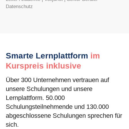
Datenschutz
Smarte Lernplattform
im
Kurspreis inklusive
Über 300 Unternehmen vertrauen auf
unsere Schulungen und unsere
Lernplattform. 50.000
Schulungsteilnehmende und 130.000
abgeschlossene Schulungen sprechen für
sich.