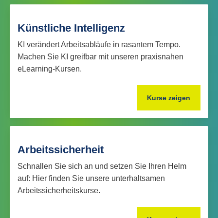
Künstliche Intelligenz
KI verändert Arbeitsabläufe in rasantem Tempo.
Machen Sie KI greifbar mit unseren praxisnahen
eLearning-Kursen.
Kurse zeigen
Arbeitssicherheit
Schnallen Sie sich an und setzen Sie Ihren Helm
auf: Hier finden Sie unsere unterhaltsamen
Arbeitssicherheitskurse.