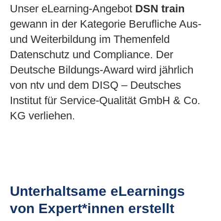
Unser eLearning-Angebot
DSN train
gewann in der Kategorie Berufliche Aus-
und Weiterbildung im Themenfeld
Datenschutz und Compliance. Der
Deutsche Bildungs-Award wird jährlich
von ntv und dem DISQ – Deutsches
Institut für Service-Qualität GmbH & Co.
KG verliehen.
Unterhaltsame eLearnings
von Expert*innen erstellt