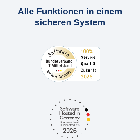
Alle Funktionen in einem
sicheren System