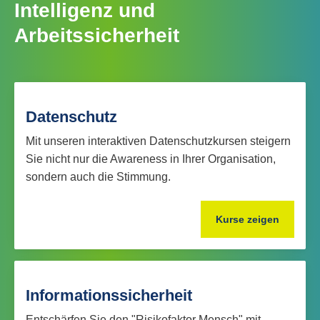
Intelligenz und
Arbeitssicherheit
Datenschutz
Mit unseren interaktiven Datenschutzkursen steigern
Sie nicht nur die Awareness in Ihrer Organisation,
sondern auch die Stimmung.
Kurse zeigen
Informationssicherheit
Entschärfen Sie den "Risikofaktor Mensch" mit