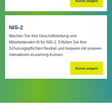
Kurse zeigen
NIS-2
Machen Sie Ihre Geschäftsleitung und
Mitarbeitenden fit für NIS-2. Erfüllen Sie Ihre
Schulungspflichten flexibel und bequem mit unseren
interaktiven eLearning-Kursen.
Kurse zeigen