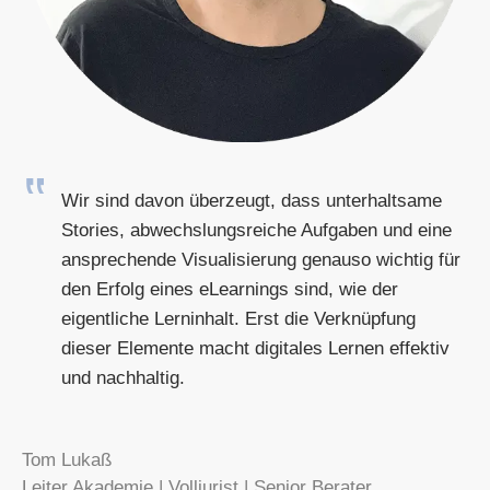
Wir sind davon überzeugt, dass unterhaltsame
Stories, abwechslungsreiche Aufgaben und eine
ansprechende Visualisierung genauso wichtig für
den Erfolg eines eLearnings sind, wie der
eigentliche Lerninhalt. Erst die Verknüpfung
dieser Elemente macht digitales Lernen effektiv
und nachhaltig.
Tom Lukaß
Leiter Akademie | Volljurist | Senior Berater