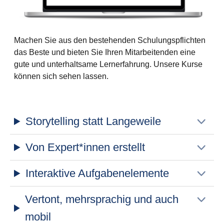
Machen Sie aus den bestehenden Schulungspflichten
das Beste und bieten Sie Ihren Mitarbeitenden eine
gute und unterhaltsame Lernerfahrung. Unsere Kurse
können sich sehen lassen.
Storytelling statt Langeweile
Von Expert*innen erstellt
Interaktive Aufgabenelemente
Vertont, mehrsprachig und auch
mobil