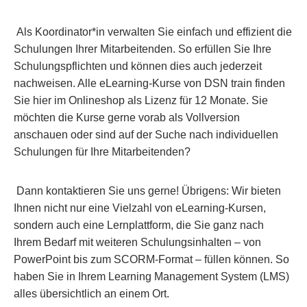
Als Koordinator*in verwalten Sie einfach und effizient die
Schulungen Ihrer Mitarbeitenden. So erfüllen Sie Ihre
Schulungspflichten und können dies auch jederzeit
nachweisen. Alle eLearning-Kurse von DSN train finden
Sie hier im Onlineshop als Lizenz für 12 Monate. Sie
möchten die Kurse gerne vorab als Vollversion
anschauen oder sind auf der Suche nach individuellen
Schulungen für Ihre Mitarbeitenden?
Dann kontaktieren Sie uns gerne! Übrigens: Wir bieten
Ihnen nicht nur eine Vielzahl von eLearning-Kursen,
sondern auch eine Lernplattform, die Sie ganz nach
Ihrem Bedarf mit weiteren Schulungsinhalten – von
PowerPoint bis zum SCORM-Format – füllen können. So
haben Sie in Ihrem Learning Management System (LMS)
alles übersichtlich an einem Ort.