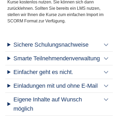
Kurse kostenlos nutzen. Sie können sich dann
zurücklehnen. Sollten Sie bereits ein LMS nutzen,
stellen wir Ihnen die Kurse zum einfachen Import im
SCORM Format zur Verfügung.
Sichere Schulungsnachweise
Smarte Teilnehmendenverwaltung
Einfacher geht es nicht.
Einladungen mit und ohne E-Mail
Eigene Inhalte auf Wunsch
möglich