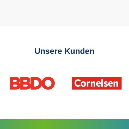
Unsere Kunden
Slider überspringen