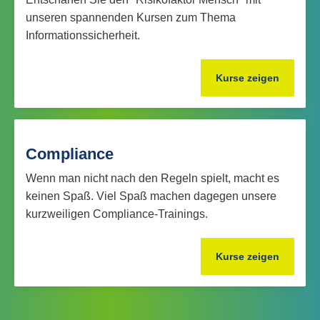
unseren spannenden Kursen zum Thema
Informationssicherheit.
Kurse zeigen
Compliance
Wenn man nicht nach den Regeln spielt, macht es
keinen Spaß. Viel Spaß machen dagegen unsere
kurzweiligen Compliance-Trainings.
Kurse zeigen