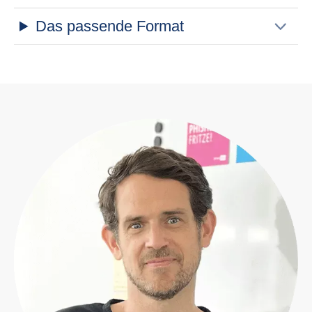
Das passende Format