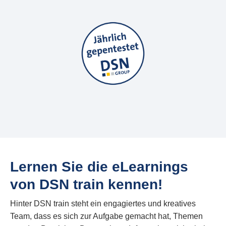
Lernen Sie die eLearnings
von DSN train kennen!
Hinter DSN train steht ein engagiertes und kreatives
Team, dass es sich zur Aufgabe gemacht hat, Themen