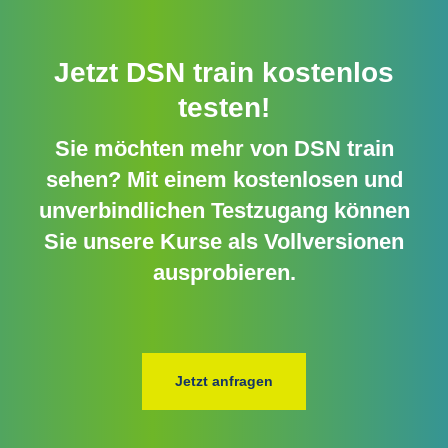
Jetzt DSN train kostenlos
testen!
Sie möchten mehr von DSN train
sehen? Mit einem kostenlosen und
unverbindlichen Testzugang können
Sie unsere Kurse als Vollversionen
ausprobieren.
Jetzt anfragen