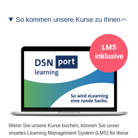
So kommen unsere Kurse zu Ihnen
Wenn Sie unsere Kurse buchen, können Sie unser
smartes Learning Management System (LMS) für diese