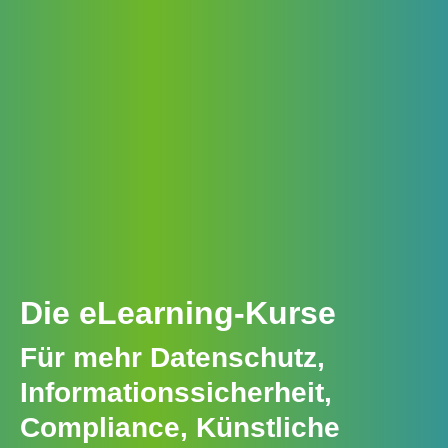
Die eLearning-Kurse
Für mehr Datenschutz,
Informationssicherheit,
Compliance, Künstliche