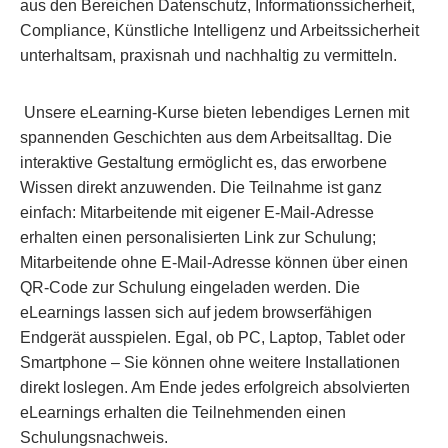
aus den Bereichen Datenschutz, Informationssicherheit,
Compliance, Künstliche Intelligenz und Arbeitssicherheit
unterhaltsam, praxisnah und nachhaltig zu vermitteln.
Unsere eLearning-Kurse bieten lebendiges Lernen mit
spannenden Geschichten aus dem Arbeitsalltag. Die
interaktive Gestaltung ermöglicht es, das erworbene
Wissen direkt anzuwenden. Die Teilnahme ist ganz
einfach: Mitarbeitende mit eigener E-Mail-Adresse
erhalten einen personalisierten Link zur Schulung;
Mitarbeitende ohne E-Mail-Adresse können über einen
QR-Code zur Schulung eingeladen werden. Die
eLearnings lassen sich auf jedem browserfähigen
Endgerät ausspielen. Egal, ob PC, Laptop, Tablet oder
Smartphone – Sie können ohne weitere Installationen
direkt loslegen. Am Ende jedes erfolgreich absolvierten
eLearnings erhalten die Teilnehmenden einen
Schulungsnachweis.