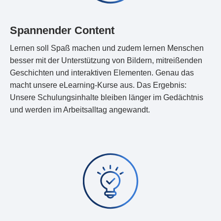
Spannender Content
Lernen soll Spaß machen und zudem lernen Menschen
besser mit der Unterstützung von Bildern, mitreißenden
Geschichten und interaktiven Elementen. Genau das
macht unsere eLearning-Kurse aus. Das Ergebnis:
Unsere Schulungsinhalte bleiben länger im Gedächtnis
und werden im Arbeitsalltag angewandt.