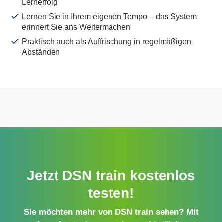
Lernerfolg
Lernen Sie in Ihrem eigenen Tempo – das System
erinnert Sie ans Weitermachen
Praktisch auch als Auffrischung in regelmäßigen
Abständen
Jetzt DSN train kostenlos
testen!
Sie möchten mehr von DSN train sehen? Mit