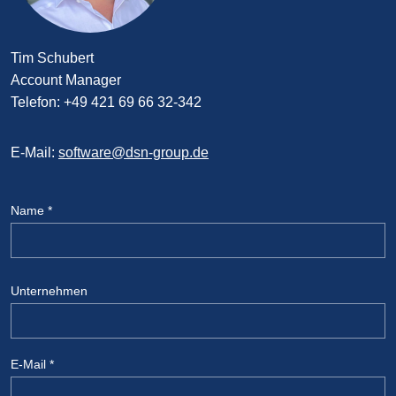
Tim Schubert
Account Manager
Telefon: +49 421 69 66 32-342
E-Mail:
software@dsn-group.de
Name
*
Unternehmen
E-Mail
*