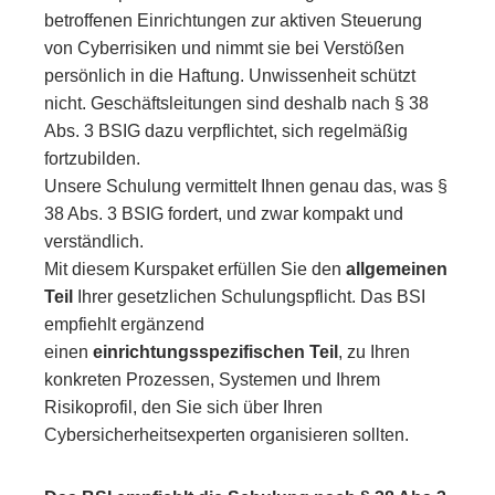
betroffenen Einrichtungen zur aktiven Steuerung
von Cyberrisiken und nimmt sie bei Verstößen
persönlich in die Haftung. Unwissenheit schützt
nicht. Geschäftsleitungen sind deshalb nach § 38
Abs. 3 BSIG dazu verpflichtet, sich regelmäßig
fortzubilden.
Unsere Schulung vermittelt Ihnen genau das, was §
38 Abs. 3 BSIG fordert, und zwar kompakt und
verständlich.
Mit diesem Kurspaket erfüllen Sie den
allgemeinen
Teil
Ihrer gesetzlichen Schulungspflicht. Das BSI
empfiehlt ergänzend
einen
einrichtungsspezifischen Teil
, zu Ihren
konkreten Prozessen, Systemen und Ihrem
Risikoprofil, den Sie sich über Ihren
Cybersicherheitsexperten organisieren sollten
.