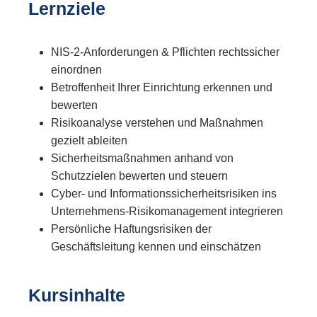
Lernziele
NIS-2-Anforderungen & Pflichten rechtssicher
einordnen
Betroffenheit Ihrer Einrichtung erkennen und
bewerten
Risikoanalyse verstehen und Maßnahmen
gezielt ableiten
Sicherheitsmaßnahmen anhand von
Schutzzielen bewerten und steuern
Cyber- und Informationssicherheitsrisiken ins
Unternehmens-Risikomanagement integrieren
Persönliche Haftungsrisiken der
Geschäftsleitung kennen und einschätzen
Kursinhalte