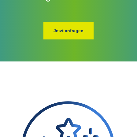
Jetzt anfragen