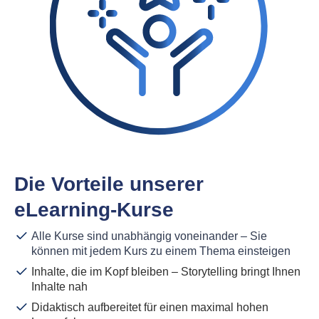
Die Vorteile unserer
eLearning-Kurse
Alle Kurse sind unabhängig voneinander – Sie
können mit jedem Kurs zu einem Thema einsteigen
Inhalte, die im Kopf bleiben – Storytelling bringt Ihnen
Inhalte nah
Didaktisch aufbereitet für einen maximal hohen