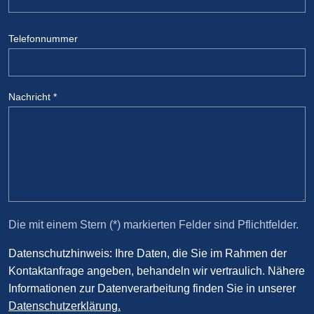
Telefonnummer
Nachricht
*
Die mit einem Stern (*) markierten Felder sind Pflichtfelder.
Datenschutzhinweis: Ihre Daten, die Sie im Rahmen der
Kontaktanfrage angeben, behandeln wir vertraulich. Nähere
Informationen zur Datenverarbeitung finden Sie in unserer
Datenschutzerklärung.