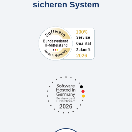
sicheren System