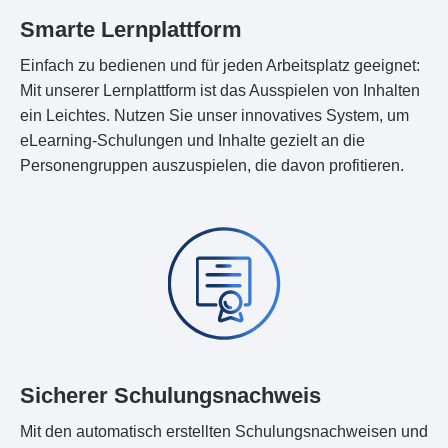
Smarte Lernplattform
Einfach zu bedienen und für jeden Arbeitsplatz geeignet:
Mit unserer Lernplattform ist das Ausspielen von Inhalten
ein Leichtes. Nutzen Sie unser innovatives System, um
eLearning-Schulungen und Inhalte gezielt an die
Personengruppen auszuspielen, die davon profitieren.
Sicherer Schulungsnachweis
Mit den automatisch erstellten Schulungsnachweisen und