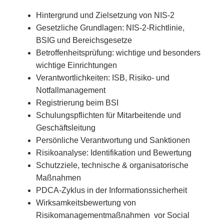
Hintergrund und Zielsetzung von NIS-2
Gesetzliche Grundlagen: NIS-2-Richtlinie,
BSIG und Bereichsgesetze
Betroffenheitsprüfung: wichtige und besonders
wichtige Einrichtungen
Verantwortlichkeiten: ISB, Risiko- und
Notfallmanagement
Registrierung beim BSI
Schulungspflichten für Mitarbeitende und
Geschäftsleitung
Persönliche Verantwortung und Sanktionen
Risikoanalyse: Identifikation und Bewertung
Schutzziele, technische & organisatorische
Maßnahmen
PDCA-Zyklus in der Informationssicherheit
Wirksamkeitsbewertung von
Risikomanagementmaßnahmen vor Social