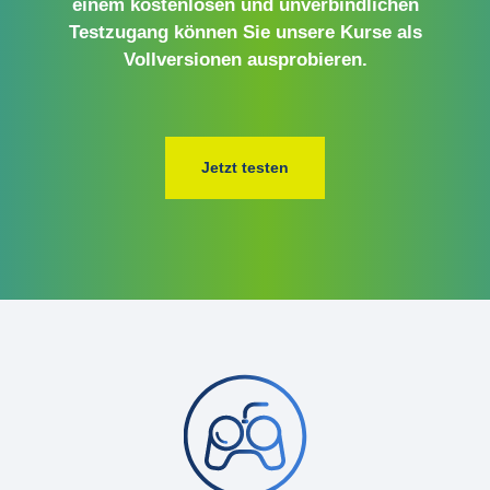
einem kostenlosen und unverbindlichen
Testzugang können Sie unsere Kurse als
Vollversionen ausprobieren.
Jetzt testen