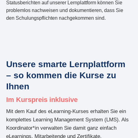
Statusberichten auf unserer Lernplattform können Sie
problemlos nachweisen und dokumentieren, dass Sie
den Schulungspflichten nachgekommen sind.
Unsere smarte Lernplattform
– so kommen die Kurse zu
Ihnen
Im Kurspreis inklusive
Mit dem Kauf des eLearning-Kurses erhalten Sie ein
komplettes Learning Management System (LMS). Als
Koordinator*in verwalten Sie damit ganz einfach
eLearnings, Mitarbeitende und Zertifikate.