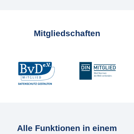
Mitgliedschaften
Slider überspringen
Alle Funktionen in einem