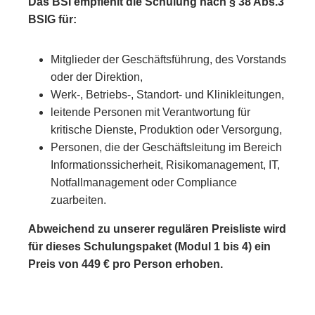
Das BSI empfiehlt die Schulung nach § 38 Abs.3
BSIG für:
Mitglieder der Geschäftsführung, des Vorstands
oder der Direktion,
Werk-, Betriebs-, Standort‑ und Klinikleitungen,
leitende Personen mit Verantwortung für
kritische Dienste, Produktion oder Versorgung,
Personen, die der Geschäftsleitung im Bereich
Informationssicherheit, Risikomanagement, IT,
Notfallmanagement oder Compliance
zuarbeiten.
Abweichend zu unserer regulären Preisliste wird
für dieses Schulungspaket (Modul 1 bis 4) ein
Preis von 449 € pro Person erhoben.