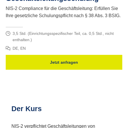
NIS-2 Compliance für die Geschäftsleitung: Erfüllen Sie
Ihre gesetzliche Schulungspflicht nach § 38 Abs. 3 BSIG.
3,5 Std. (Einrichtungsspezifischer Teil, ca. 0,5 Std., nicht
enthalten.)
DE, EN
Jetzt anfragen
Der Kurs
NIS-2 verpflichtet Geschäftsleitungen von