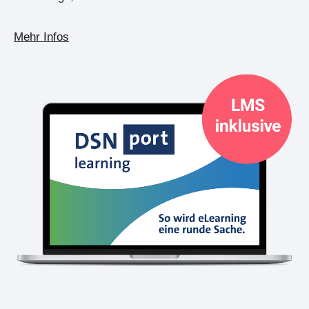
Mehr Infos