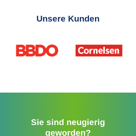
Unsere Kunden
Slider überspringen
Sie sind neugierig
geworden?