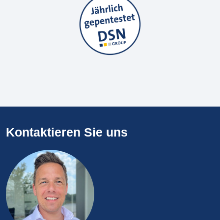
Kontaktieren Sie uns