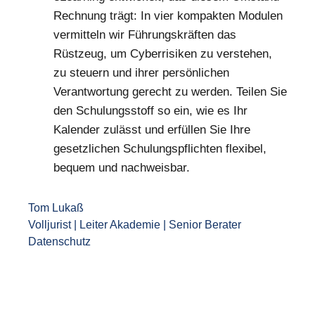
Rechnung trägt: In vier kompakten Modulen
vermitteln wir Führungskräften das
Rüstzeug, um Cyberrisiken zu verstehen,
zu steuern und ihrer persönlichen
Verantwortung gerecht zu werden. Teilen Sie
den Schulungsstoff so ein, wie es Ihr
Kalender zulässt und erfüllen Sie Ihre
gesetzlichen Schulungspflichten flexibel,
bequem und nachweisbar.
Tom Lukaß
Volljurist | Leiter Akademie
|
Senior Berater
Datenschutz