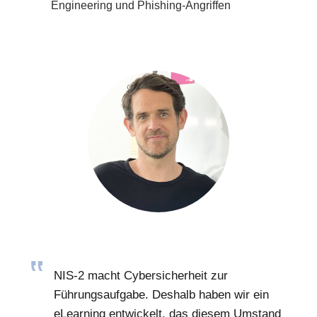
Engineering und Phishing-Angriffen
NIS-2 macht Cybersicherheit zur
Führungsaufgabe. Deshalb haben wir ein
eLearning entwickelt, das diesem Umstand