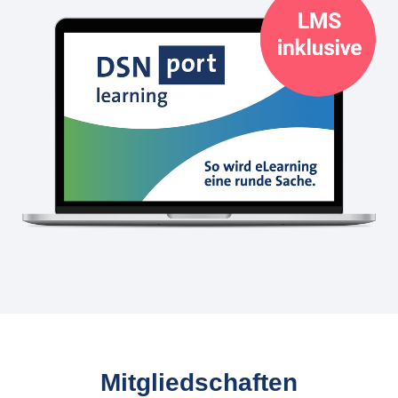
Mitgliedschaften