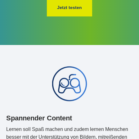
Jetzt testen
Spannender Content
Lernen soll Spaß machen und zudem lernen Menschen
besser mit der Unterstützung von Bildern, mitreißenden