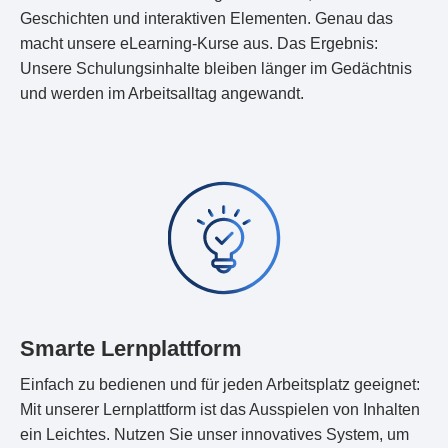
Geschichten und interaktiven Elementen. Genau das
macht unsere eLearning-Kurse aus. Das Ergebnis:
Unsere Schulungsinhalte bleiben länger im Gedächtnis
und werden im Arbeitsalltag angewandt.
Smarte Lernplattform
Einfach zu bedienen und für jeden Arbeitsplatz geeignet:
Mit unserer Lernplattform ist das Ausspielen von Inhalten
ein Leichtes. Nutzen Sie unser innovatives System, um