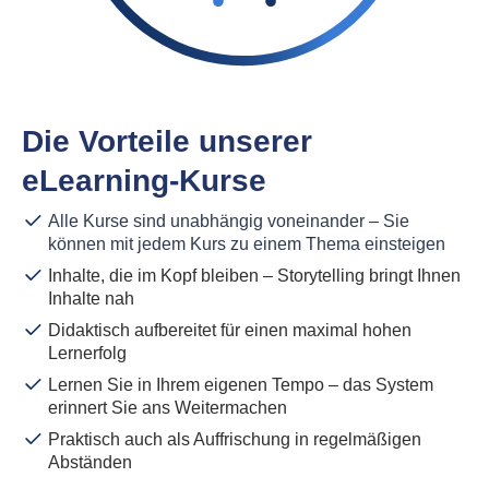
Die Vorteile unserer
eLearning-Kurse
Alle Kurse sind unabhängig voneinander – Sie
können mit jedem Kurs zu einem Thema einsteigen
Inhalte, die im Kopf bleiben – Storytelling bringt Ihnen
Inhalte nah
Didaktisch aufbereitet für einen maximal hohen
Lernerfolg
Lernen Sie in Ihrem eigenen Tempo – das System
erinnert Sie ans Weitermachen
Praktisch auch als Auffrischung in regelmäßigen
Abständen