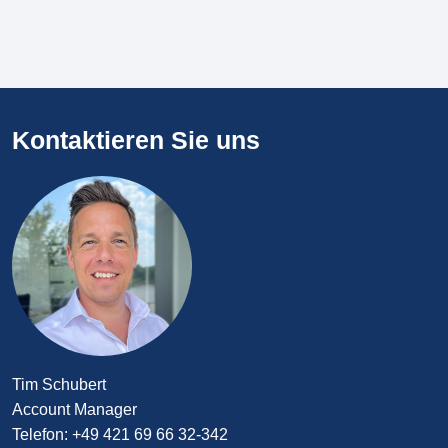
Kontaktieren Sie uns
Tim Schubert
Account Manager
Telefon: +49 421 69 66 32-342