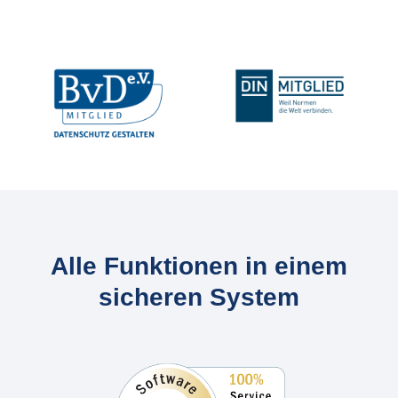
Slider überspringen
Alle Funktionen in einem
sicheren System