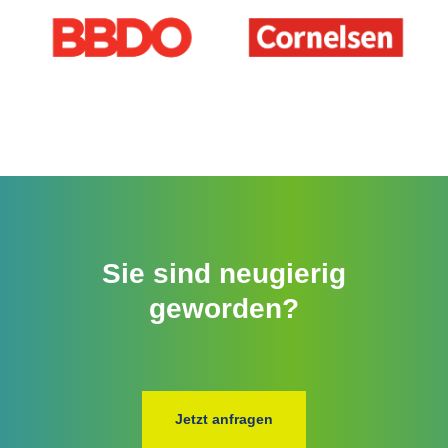
Sie sind neugierig
geworden?
Jetzt anfragen