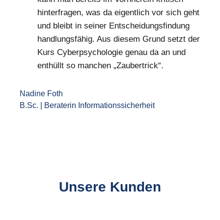
hinterfragen, was da eigentlich vor sich geht
und bleibt in seiner Entscheidungsfindung
handlungsfähig. Aus diesem Grund setzt der
Kurs Cyberpsychologie genau da an und
enthüllt so manchen „Zaubertrick“.
Nadine Foth
B.Sc.
|
Beraterin Informationssicherheit
Unsere Kunden
Slider überspringen