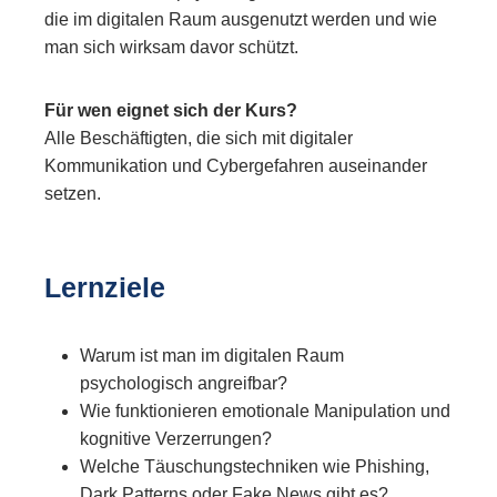
die im digitalen Raum ausgenutzt werden und wie
man sich wirksam davor schützt.
Für wen eignet sich der Kurs?
Alle Beschäftigten, die sich mit digitaler
Kommunikation und Cybergefahren auseinander
setzen.
Lernziele
Warum ist man im digitalen Raum
psychologisch angreifbar?
Wie funktionieren emotionale Manipulation und
kognitive Verzerrungen?
Welche Täuschungstechniken wie Phishing,
Dark Patterns oder Fake News gibt es?