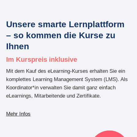
Unsere smarte Lernplattform
– so kommen die Kurse zu
Ihnen
Im Kurspreis inklusive
Mit dem Kauf des eLearning-Kurses erhalten Sie ein
komplettes Learning Management System (LMS). Als
Koordinator*in verwalten Sie damit ganz einfach
eLearnings, Mitarbeitende und Zertifikate.
Mehr Infos