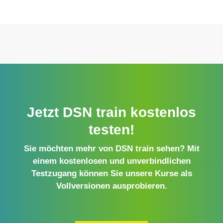
Jetzt DSN train kostenlos
testen!
Sie möchten mehr von DSN train sehen? Mit
einem kostenlosen und unverbindlichen
Testzugang können Sie unsere Kurse als
Vollversionen ausprobieren.