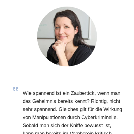
Wie spannend ist ein Zaubertick, wenn man
das Geheimnis bereits kennt? Richtig, nicht
sehr spannend. Gleiches gilt für die Wirkung
von Manipulationen durch Cyberkriminelle.
Sobald man sich der Kniffe bewusst ist,
kann man bereits im Vornherein kritisch