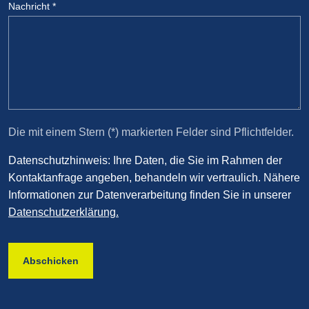
Nachricht
*
Die mit einem Stern (*) markierten Felder sind Pflichtfelder.
Datenschutzhinweis: Ihre Daten, die Sie im Rahmen der
Kontaktanfrage angeben, behandeln wir vertraulich. Nähere
Informationen zur Datenverarbeitung finden Sie in unserer
Datenschutzerklärung.
Abschicken