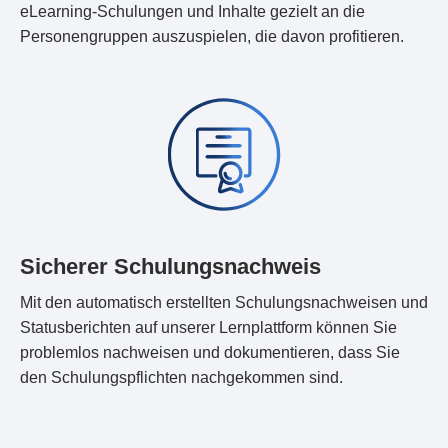
eLearning-Schulungen und Inhalte gezielt an die
Personengruppen auszuspielen, die davon profitieren.
Sicherer Schulungsnachweis
Mit den automatisch erstellten Schulungsnachweisen und
Statusberichten auf unserer Lernplattform können Sie
problemlos nachweisen und dokumentieren, dass Sie
den Schulungspflichten nachgekommen sind.