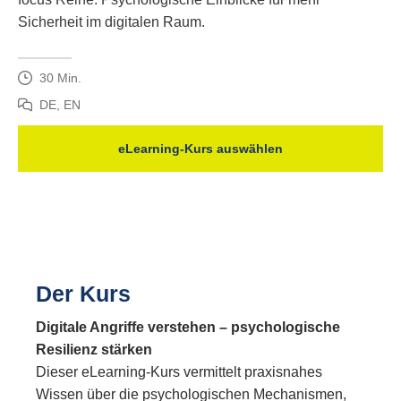
Sicherheit im digitalen Raum.
30 Min.
DE, EN
eLearning-Kurs auswählen
Der Kurs
Digitale Angriffe verstehen – psychologische
Resilienz stärken
Dieser eLearning-Kurs vermittelt praxisnahes
Wissen über die psychologischen Mechanismen,