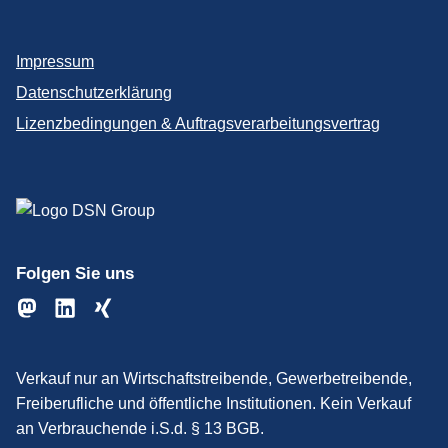
Impressum
Datenschutzerklärung
Lizenzbedingungen & Auftragsverarbeitungsvertrag
Folgen Sie uns
Verkauf nur an Wirtschaftstreibende, Gewerbetreibende,
Freiberufliche und öffentliche Institutionen. Kein Verkauf
an Verbrauchende i.S.d. § 13 BGB.